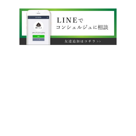
運営会社
利用規約
旅行業約款
特定商取引法に基づく表示
プライバシーポリシー
無料掲載をご希望のホテル様へ