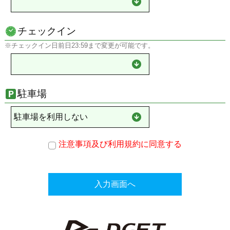
チェックイン
※チェックイン日前日23:59まで変更が可能です。
駐車場
注意事項及び利用規約に同意する