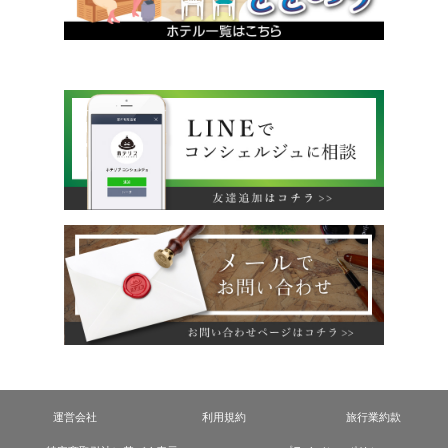
運営会社
利用規約
旅行業約款