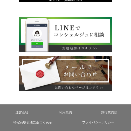
運営会社
利用規約
旅行業約款
特定商取引法に基づく表示
プライバシーポリシー