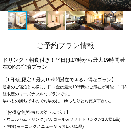
ご予約プラン情報
ドリンク・朝食付き！平日は17時から最大19時間滞
在OKの宿泊プラン
【1日3組限定！最大19時間滞在できるお得なプラン】
通常のご宿泊と同様に、日～金は最大19時間のご滞在が可能！1日3
組限定のリーズナブルなプランです。
早いもの勝ちですのでお早めに！ゆったりとお寛ぎ下さい。
【お得な無料特典がたっぷり♪】
・ウェルカムドリンク(アルコールorソフトドリンクお1人様1品)
・朝食(モーニングメニューからお1人様1品)