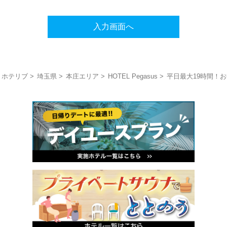
ホテリブ
埼玉県
本庄エリア
HOTEL Pegasus
平日最大19時間！