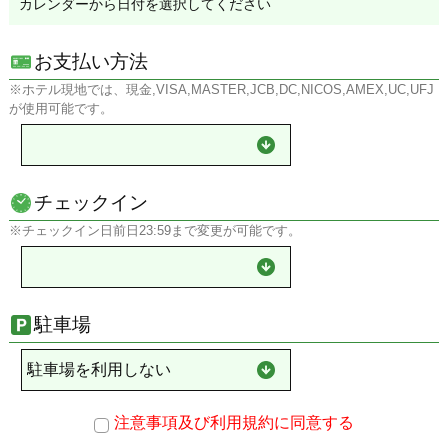
カレンダーから日付を選択してください
お支払い方法
※ホテル現地では、現金,VISA,MASTER,JCB,DC,NICOS,AMEX,UC,UFJ
が使用可能です。
チェックイン
※チェックイン日前日23:59まで変更が可能です。
駐車場
注意事項及び利用規約に同意する