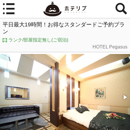
平日最大19時間！お得なスタンダードご予約プラ
ン
ランク/部屋指定無し(ご宿泊)
HOTEL Pegasus