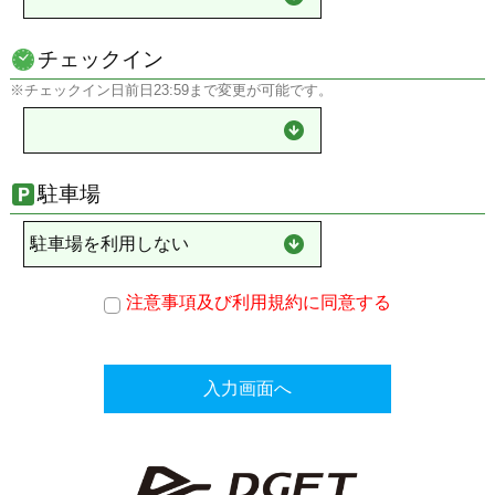
チェックイン
※チェックイン日前日23:59まで変更が可能です。
駐車場
注意事項及び利用規約に同意する