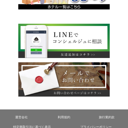
運営会社
利用規約
旅行業約款
特定商取引法に基づく表示
プライバシーポリシー