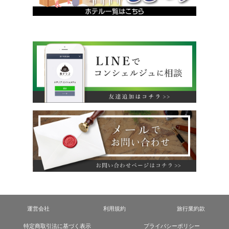
運営会社
利用規約
旅行業約款
特定商取引法に基づく表示
プライバシーポリシー