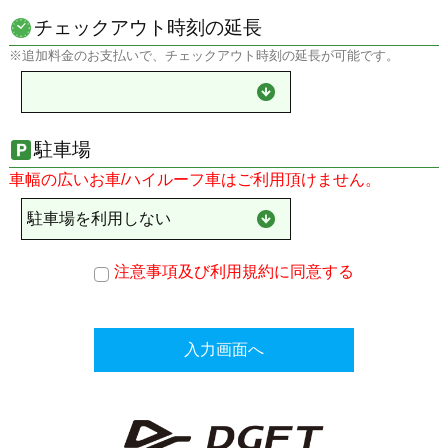
チェックアウト時刻の延長
※追加料金のお支払いで、チェックアウト時刻の延長が可能です。
駐車場
車幅の広いお車/ハイルーフ車はご利用頂けません。
注意事項及び利用規約に同意する