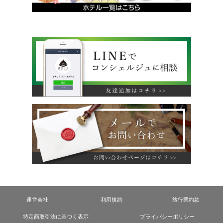
運営会社
利用規約
旅行業約款
特定商取引法に基づく表示
プライバシーポリシー