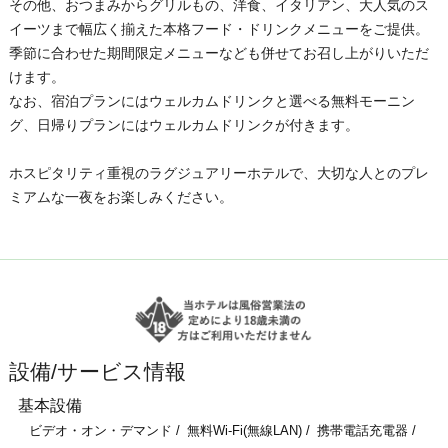
その他、おつまみからグリルもの、洋食、イタリアン、大人気のス
イーツまで幅広く揃えた本格フード・ドリンクメニューをご提供。
季節に合わせた期間限定メニューなども併せてお召し上がりいただ
けます。
なお、宿泊プランにはウェルカムドリンクと選べる無料モーニン
グ、日帰りプランにはウェルカムドリンクが付きます。
ホスピタリティ重視のラグジュアリーホテルで、大切な人とのプレ
ミアムな一夜をお楽しみください。
設備/サービス情報
基本設備
ビデオ・オン・デマンド
無料Wi-Fi(無線LAN)
携帯電話充電器