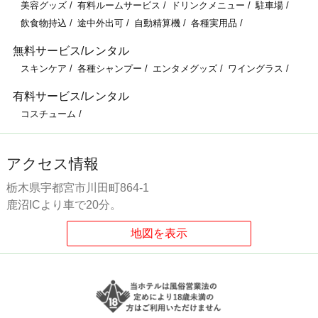
美容グッズ
有料ルームサービス
ドリンクメニュー
駐車場
飲食物持込
途中外出可
自動精算機
各種実用品
無料サービス/レンタル
スキンケア
各種シャンプー
エンタメグッズ
ワイングラス
有料サービス/レンタル
コスチューム
アクセス情報
栃木県宇都宮市川田町864-1
鹿沼ICより車で20分。