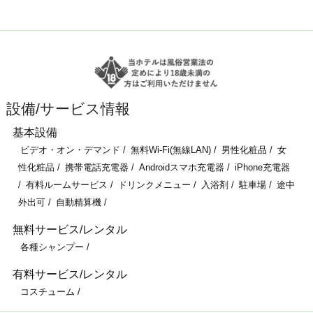
設備/サービス情報
基本設備
ビデオ・オン・デマンド
無料Wi-Fi(無線LAN)
男性化粧品
女
性化粧品
携帯電話充電器
Androidスマホ充電器
iPhone充電器
有料ルームサービス
ドリンクメニュー
入浴剤
駐車場
途中
外出可
自動精算機
無料サービス/レンタル
各種シャンプー
有料サービス/レンタル
コスチューム