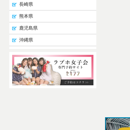
長崎県
熊本県
鹿児島県
沖縄県