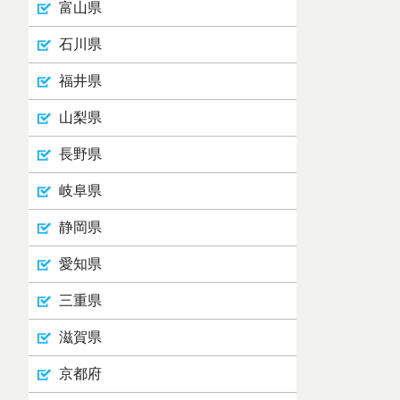
富山県
石川県
福井県
山梨県
長野県
岐阜県
静岡県
愛知県
三重県
滋賀県
京都府