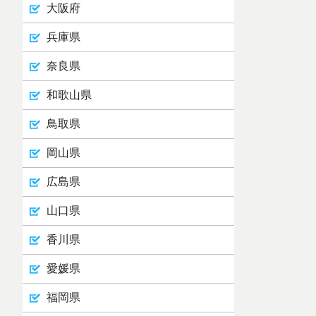
大阪府
兵庫県
奈良県
和歌山県
鳥取県
岡山県
広島県
山口県
香川県
愛媛県
福岡県