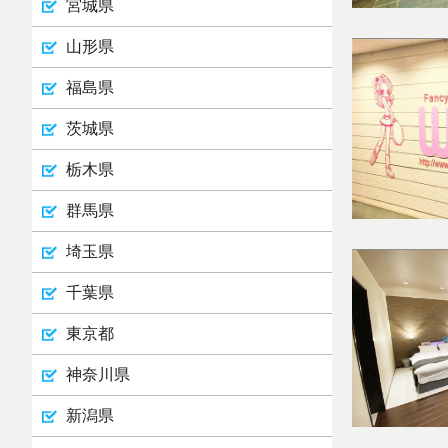
宮城県
山形県
福島県
茨城県
栃木県
群馬県
埼玉県
千葉県
東京都
神奈川県
新潟県