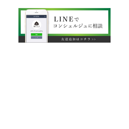
運営会社
利用規約
旅行業約款
特定商取引法に基づく表示
プライバシーポリシー
無料掲載をご希望のホテル様へ