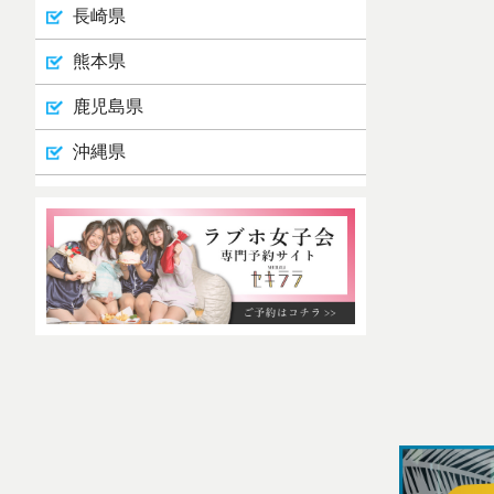
長崎県
熊本県
鹿児島県
沖縄県