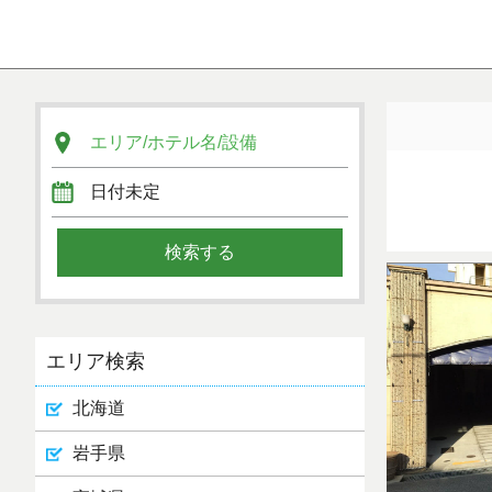
エリア検索
北海道
岩手県