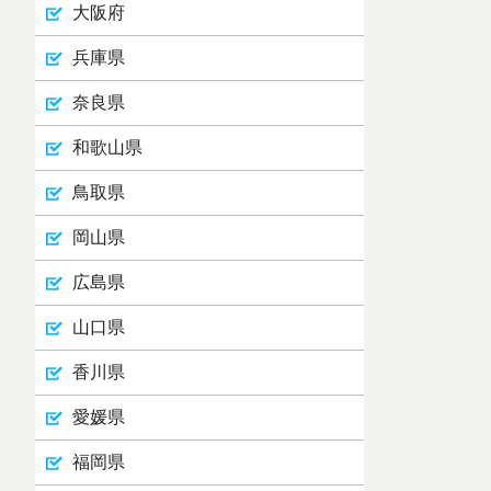
大阪府
兵庫県
奈良県
和歌山県
鳥取県
岡山県
広島県
山口県
香川県
愛媛県
福岡県