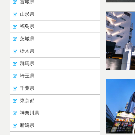
宮城県
山形県
福島県
茨城県
栃木県
群馬県
埼玉県
千葉県
東京都
神奈川県
新潟県