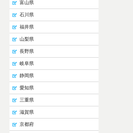
富山県
石川県
福井県
山梨県
長野県
岐阜県
静岡県
愛知県
三重県
滋賀県
京都府