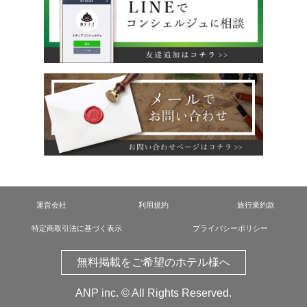
運営会社
利用規約
旅行業約款
特定商取引法に基づく表示
プライバシーポリシー
無料掲載をご希望のホテル様へ
ANP inc.
© All Rights Reserved.