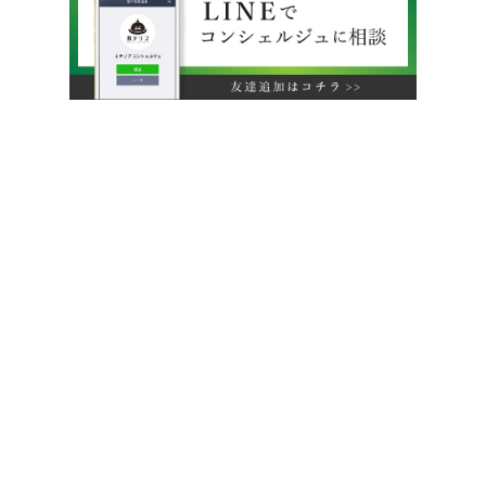
運営会社
利用規約
旅行業約款
特定商取引法に基づく表示
プライバシーポリシー
無料掲載をご希望のホテル様へ
ANP inc.
© All Rights Reserved.