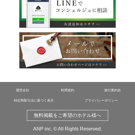
運営会社
利用規約
旅行業約款
特定商取引法に基づく表示
プライバシーポリシー
無料掲載をご希望のホテル様へ
ANP inc.
© All Rights Reserved.