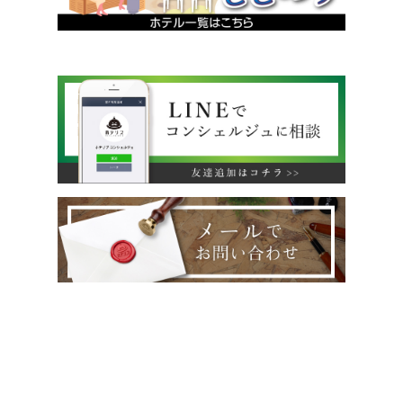
運営会社
利用規約
旅行業約款
特定商取引法に基づく表示
プライバシーポリシー