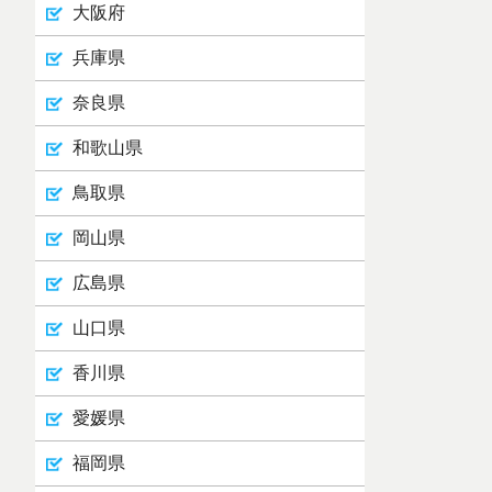
大阪府
兵庫県
奈良県
和歌山県
鳥取県
岡山県
広島県
山口県
香川県
愛媛県
福岡県