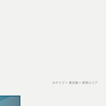
ホテリブ
東京都
町田エリア