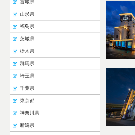
宮城県
山形県
福島県
茨城県
栃木県
群馬県
埼玉県
千葉県
東京都
神奈川県
新潟県