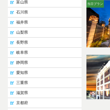
富山県
当日プラン
石川県
福井県
山梨県
長野県
岐阜県
静岡県
愛知県
三重県
滋賀県
京都府