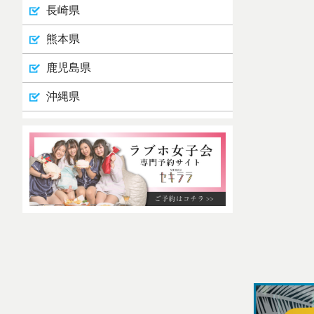
長崎県
熊本県
鹿児島県
沖縄県